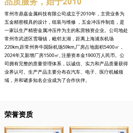
品质服务，始于2010
常州市鼎嘉金属科技有限公司成立于2010年，主营业务为
五金精密模具的设计，组装与维修 ，五金冲压件制造，是
一家以生产精密金属冲压件为主的私营独资企业。公司地处
常州市武进区雪堰镇，毗邻太湖，距离上海浦东机场
220km,距常州奔牛国际机场59km,厂房占地面积5400㎡，
2024年又新增厂房1500㎡, 注册资本金1900万人民币。公
司拥有完整的质量管理体系，以诚信、实力和产品质量获得
业界认可。生产产品主要分布在汽车、电子、医疗机械领
域，并和诸多知名企业成为了合作伙伴。
荣誉资质