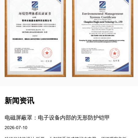
新闻资讯
的无形防护铠甲
为您提供近期的企业和行业
2024-09-24