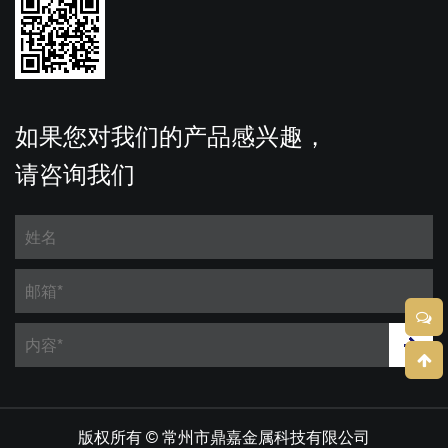
如果您对我们的产品感兴趣，
请咨询我们
版权所有 ©
常州市鼎嘉金属科技有限公司