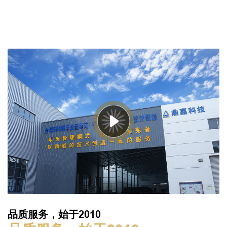
品质服务，始于2010