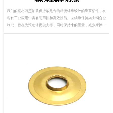
我们的铜材薄壁轴承保持架是专为精密轴承设计的重要部件，在
各种工业应用中具有耐用性和高效性能。该轴承保持架由铜合金
制成，旨在为滚动体提供支撑，同时保持小的重量，减少摩擦，
提高整体运行效率 薄壁设计确保了...