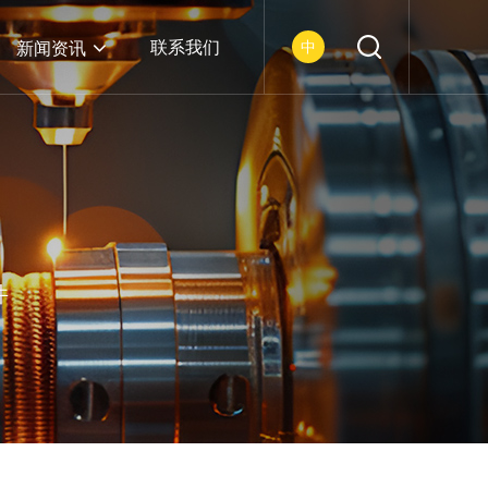
联系我们
中
新闻资讯
件