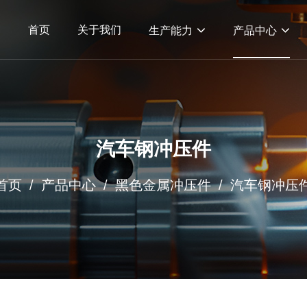
首页
关于我们
生产能力
产品中心
汽车钢冲压件
首页
/
产品中心
/
黑色金属冲压件
/
汽车钢冲压